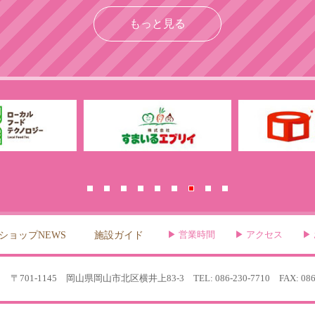
もっと見る
ショップNEWS
施設ガイド
営業時間
アクセス
〒701-1145 岡山県岡山市北区横井上83-3
TEL: 086-230-7710 FAX: 086