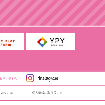
お問い合わせ
-230-7730
個人情報の取り扱い方