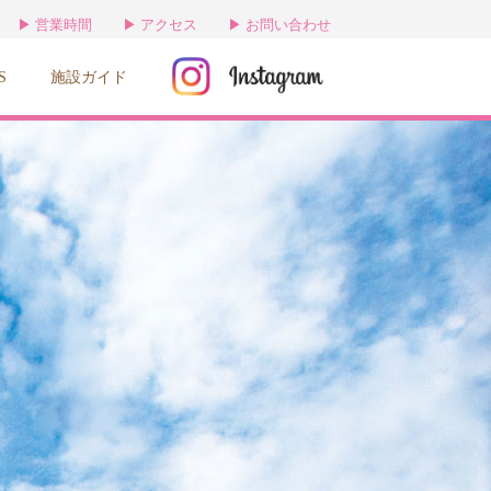
営業時間
アクセス
お問い合わせ
S
施設ガイド