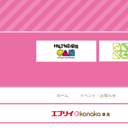
ホーム
イベント・お知らせ