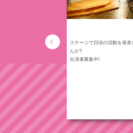
ステージで日頃の活動を発表
んか?
出演者募集中!