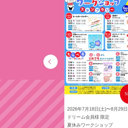
2026年7月18日(土)〜8月29日
ドリーム会員様 限定
夏休みワークショップ