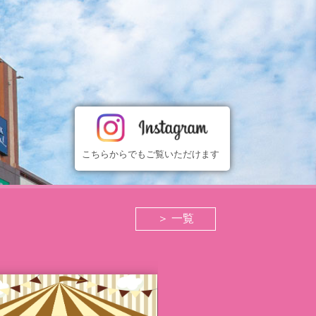
こちらからでもご覧いただけます
＞ 一覧