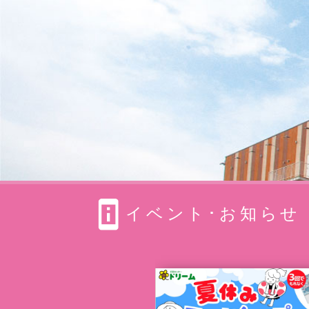
イベント･お知らせ