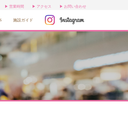
営業時間
アクセス
お問い合わせ
S
施設ガイド
せ