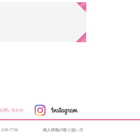
お問い合わせ
-230-7730
個人情報の取り扱い方