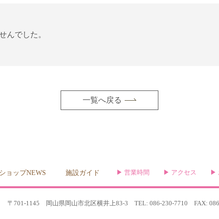
せんでした。
一覧へ戻る
ショップNEWS
施設ガイド
営業時間
アクセス
〒701-1145 岡山県岡山市北区横井上83-3
TEL: 086-230-7710 FAX: 086