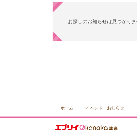
お探しのお知らせは見つかりま
ホーム
イベント・お知らせ