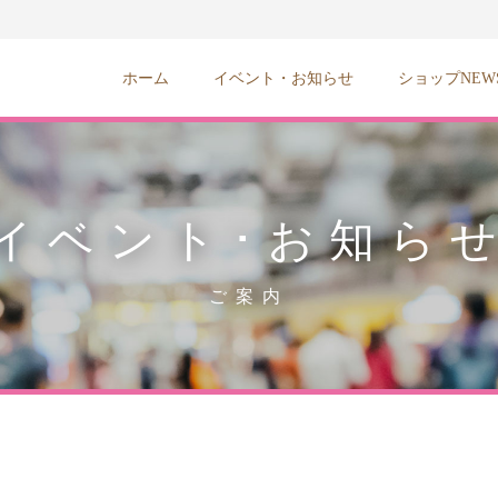
ホーム
イベント・お知らせ
ショップNEW
イベント･お知ら
ご案内