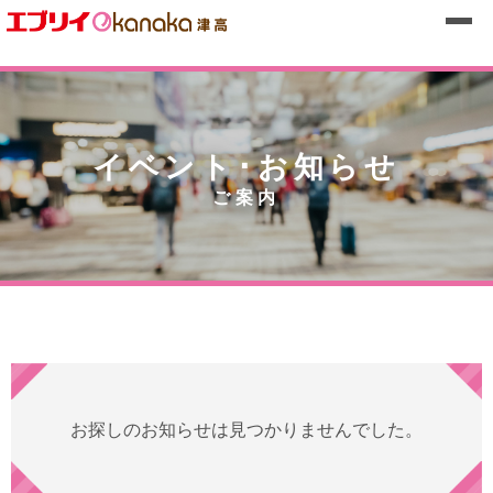
イベント･お知らせ
ご案内
お探しのお知らせは見つかりませんでした。