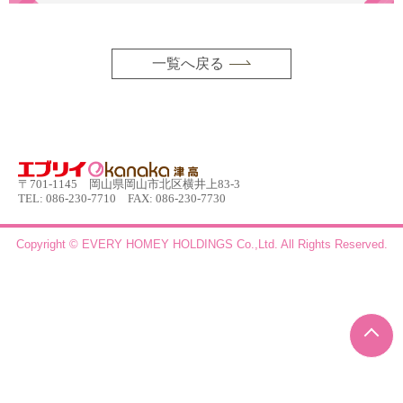
一覧へ戻る
〒701-1145 岡山県岡山市北区横井上83-3
TEL: 086-230-7710 FAX: 086-230-7730
Copyright © EVERY HOMEY HOLDINGS Co.,Ltd.
All Rights Reserved.