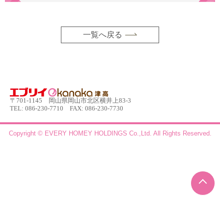
一覧へ戻る
〒701-1145 岡山県岡山市北区横井上83-3
TEL: 086-230-7710 FAX: 086-230-7730
Copyright © EVERY HOMEY HOLDINGS Co.,Ltd.
All Rights Reserved.