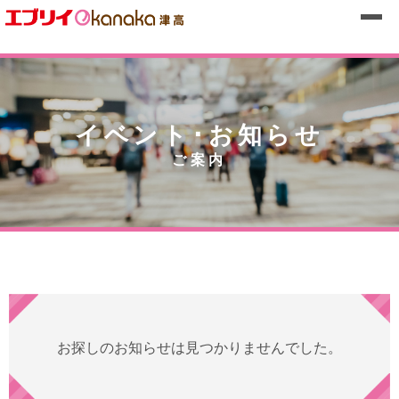
イベント･お知らせ
ご案内
お探しのお知らせは見つかりませんでした。